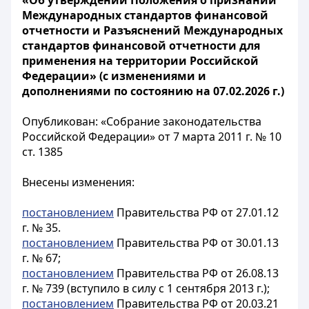
«Об утверждении Положения о признании
Международных стандартов финансовой
отчетности и Разъяснений Международных
стандартов финансовой отчетности для
применения на территории Российской
Федерации» (с изменениями и
дополнениями по состоянию на 07.02.2026 г.)
Опубликован: «Собрание законодательства
Российской Федерации» от 7 марта 2011 г. № 10
ст. 1385
Внесены изменения:
постановлением
Правительства РФ от 27.01.12
г. № 35.
постановлением
Правительства РФ от 30.01.13
г. № 67;
постановлением
Правительства РФ от 26.08.13
г. № 739 (вступило в силу с 1 сентября 2013 г.);
постановлением
Правительства РФ от 20.03.21