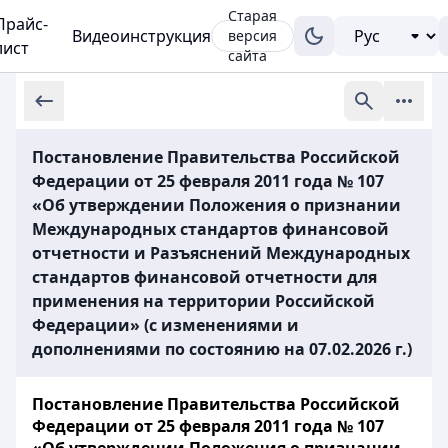
Старая
Прайс-
Видеоинструкция
версия
лист
сайта
Постановление Правительства Российской
Федерации от 25 февраля 2011 года № 107
«Об утверждении Положения о признании
Международных стандартов финансовой
отчетности и Разъяснений Международных
стандартов финансовой отчетности для
применения на территории Российской
Федерации» (с изменениями и
дополнениями по состоянию на 07.02.2026 г.)
Постановление Правительства Российской
Федерации от 25 февраля 2011 года № 107