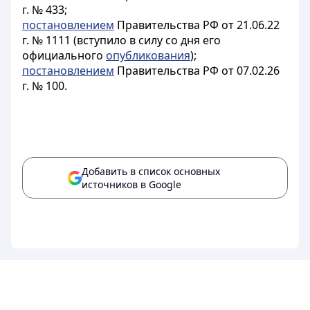
г. № 433;
постановлением
Правительства РФ от 21.06.22
г. № 1111 (вступило в силу со дня его
официального
опубликования
);
постановлением
Правительства РФ от 07.02.26
г. № 100.
Добавить в список основных
источников в Google