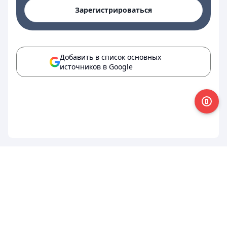
Зарегистрироваться
Добавить в список основных
источников в Google