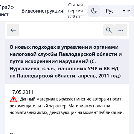
Старая
Прайс-
Видеоинструкция
версия
лист
сайта
О новых подходах в управлении органами
налоговой службы Павлодарской области и
путях искоренения нарушений (С.
Нургалиева, к.э.н., начальник УЧР и ВК НД
по Павлодарской области, апрель, 2011 год)
17.05.2011
Данный материал выражает мнение автора и носит
рекомендательный характер. Материал основан на
нормативных актах, действующих на момент публикации.