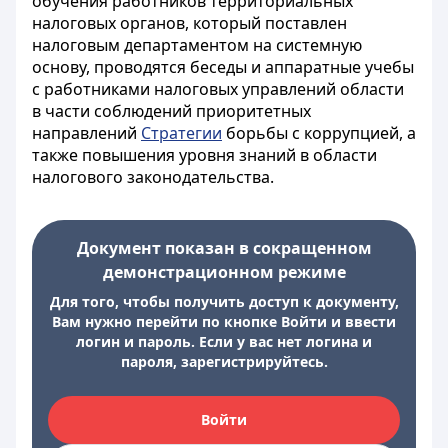
обучения работников территориальных
налоговых органов, который поставлен
налоговым департаментом на системную
основу, проводятся беседы и аппаратные учебы
с работниками налоговых управлений области
в части соблюдений приоритетных
направлений
Стратегии
борьбы с коррупцией, а
также повышения уровня знаний в области
налогового законодательства.
Документ показан в сокращенном
демонстрационном режиме
Для того, чтобы получить доступ к документу,
Вам нужно перейти по кнопке Войти и ввести
логин и пароль. Если у вас нет логина и
пароля, зарегистрируйтесь.
Войти