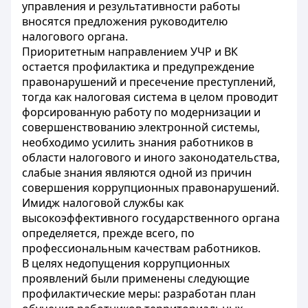
управления и результативности работы
вносятся предложения руководителю
налогового органа.
Приоритетным направлением УЧР и ВК
остается профилактика и предупреждение
правонарушений и пресечение преступлений,
тогда как налоговая система в целом проводит
форсированную работу по модернизации и
совершенствованию электронной системы,
необходимо усилить знания работников в
области налогового и иного законодательства,
слабые знания являются одной из причин
совершения коррупционных правонарушений.
Имидж налоговой службы как
высокоэффективного государственного органа
определяется, прежде всего, по
профессиональным качествам работников.
В целях недопущения коррупционных
проявлений были применены следующие
профилактические меры: разработан план