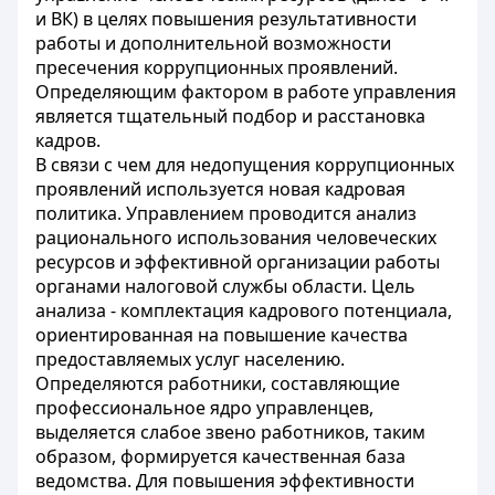
и ВК) в целях повышения результативности
работы и дополнительной возможности
пресечения коррупционных проявлений.
Определяющим фактором в работе управления
является тщательный подбор и расстановка
кадров.
В связи с чем для недопущения коррупционных
проявлений используется новая кадровая
политика. Управлением проводится анализ
рационального использования человеческих
ресурсов и эффективной организации работы
органами налоговой службы области. Цель
анализа - комплектация кадрового потенциала,
ориентированная на повышение качества
предоставляемых услуг населению.
Определяются работники, составляющие
профессиональное ядро управленцев,
выделяется слабое звено работников, таким
образом, формируется качественная база
ведомства. Для повышения эффективности