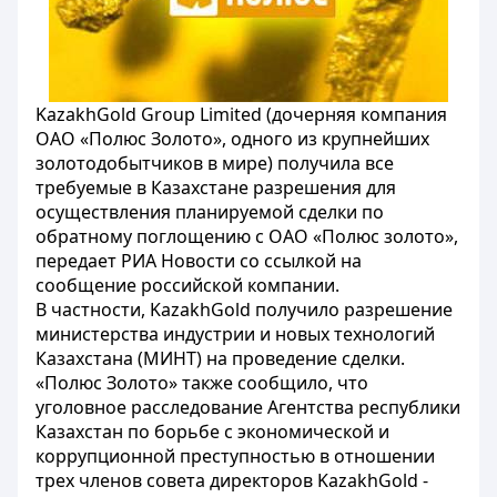
KazakhGold Group Limited (дочерняя компания
ОАО «Полюс Золото», одного из крупнейших
золотодобытчиков в мире) получила все
требуемые в Казахстане разрешения для
осуществления планируемой сделки по
обратному поглощению с ОАО «Полюс золото»,
передает РИА Новости со ссылкой на
сообщение российской компании.
В частности, KazakhGold получило разрешение
министерства индустрии и новых технологий
Казахстана (МИНТ) на проведение сделки.
«Полюс Золото» также сообщило, что
уголовное расследование Агентства республики
Казахстан по борьбе с экономической и
коррупционной преступностью в отношении
трех членов совета директоров KazakhGold -