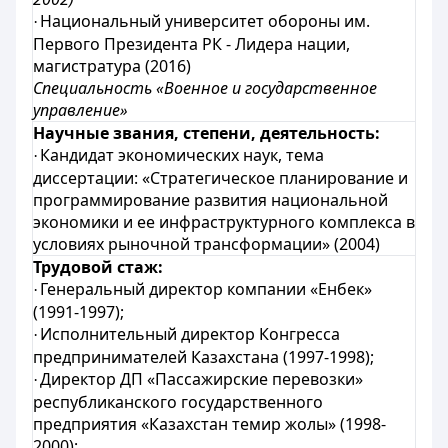
Национальный университет обороны им.
·
Первого Президента РК - Лидера нации,
магистратура (2016)
Специальность «Военное и государственное
управление»
Научные звания, степени, деятельность:
Кандидат экономических наук, тема
·
диссертации: «Стратегическое планирование и
программирование развития национальной
экономики и ее инфраструктурного комплекса в
условиях рыночной трансформации» (2004)
Трудовой стаж:
Генеральный директор компании «Енбек»
·
(1991-1997);
Исполнительный директор Конгресса
·
предпринимателей Казахстана (1997-1998);
Директор ДП «Пассажирские перевозки»
·
республиканского государственного
предприятия «Казахстан темир жолы» (1998-
2000);