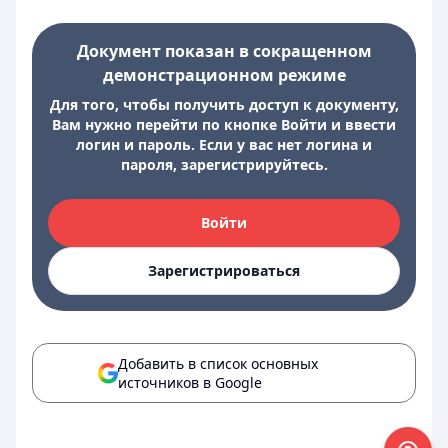
Документ показан в сокращенном
демонстрационном режиме
Для того, чтобы получить доступ к документу,
Вам нужно перейти по кнопке Войти и ввести
логин и пароль. Если у вас нет логина и
пароля, зарегистрируйтесь.
Войти
Зарегистрироваться
Добавить в список основных
источников в Google