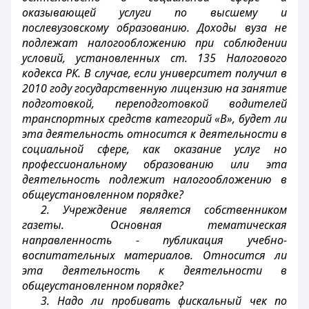
оказывающей услуги по высшему и
послевузовскому образованию. Доходы вуза не
подлежат налогообложению при соблюдении
условий, установленных ст. 135 Налогового
кодекса РК. В случае, если университет получил в
2010 году государственную лицензию на занятие
подготовкой, переподготовкой водителей
транспортных средств категорий «В», будет ли
эта деятельность относится к деятельности в
социальной сфере, как оказание услуг но
профессиональному образованию или эта
деятельность подлежит налогообложению в
общеустановленном порядке?
2. Учреждение является собственником
газеты. Основная тематическая
направленность - публикация учебно-
воспитательных материалов. Относится ли
эта деятельность к деятельности в
общеустановленном порядке?
3. Надо ли пробивать фискальный чек по