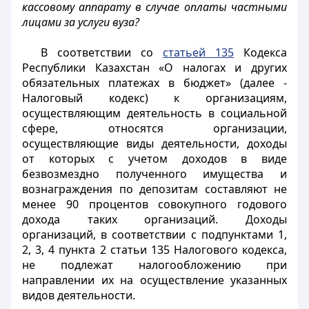
кассовому аппарату в случае оплаты частными
лицами за услуги вуза?
В соответствии со
статьей 135
Кодекса
Республики Казахстан «О налогах и других
обязательных платежах в бюджет» (далее -
Налоговый кодекс) к организациям,
осуществляющим деятельность в социальной
сфере, относятся организации,
осуществляющие виды деятельности, доходы
от которых с учетом доходов в виде
безвозмездно полученного имущества и
вознаграждения по депозитам составляют не
менее 90 процентов совокупного годового
дохода таких организаций. Доходы
организаций, в соответствии с подпунктами 1,
2, 3, 4 пункта 2 статьи 135 Налогового кодекса,
не подлежат налогообложению при
направлении их на осуществление указанных
видов деятельности.