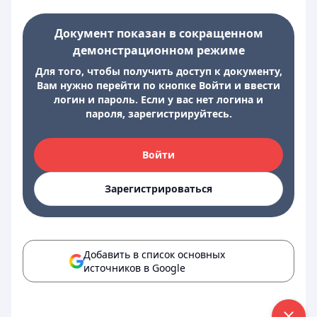
Документ показан в сокращенном
демонстрационном режиме
Для того, чтобы получить доступ к документу,
Вам нужно перейти по кнопке Войти и ввести
логин и пароль. Если у вас нет логина и
пароля, зарегистрируйтесь.
Войти
Зарегистрироваться
Добавить в список основных
источников в Google