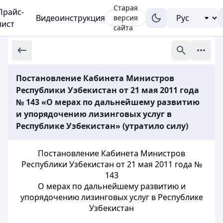
Старая
Прайс-
Видеоинструкция
версия
лист
сайта
Постановление Кабинета Министров
Республики Узбекистан от 21 мая 2011 года
№ 143 «О мерах по дальнейшему развитию
и упорядочению лизинговых услуг в
Республике Узбекистан» (утратило силу)
Постановление Кабинета Министров
Республики Узбекистан от 21 мая 2011 года №
143
О мерах по дальнейшему развитию и
упорядочению лизинговых услуг в Республике
Узбекистан