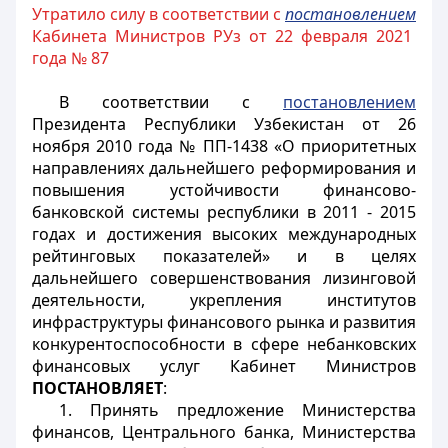
Утратило силу в соответствии с
постановлением
Кабинета Министров РУз от 22 февраля 2021
года № 87
В соответствии с
постановлением
Президента Республики Узбекистан от 26
ноября 2010 года № ПП-1438 «О приоритетных
направлениях дальнейшего реформирования и
повышения устойчивости финансово-
банковской системы республики в 2011 - 2015
годах и достижения высоких международных
рейтинговых показателей» и в целях
дальнейшего совершенствования лизинговой
деятельности, укрепления институтов
инфраструктуры финансового рынка и развития
конкурентоспособности в сфере небанковских
финансовых услуг Кабинет Министров
ПОСТАНОВЛЯЕТ
:
1. Принять предложение Министерства
финансов, Центрального банка, Министерства