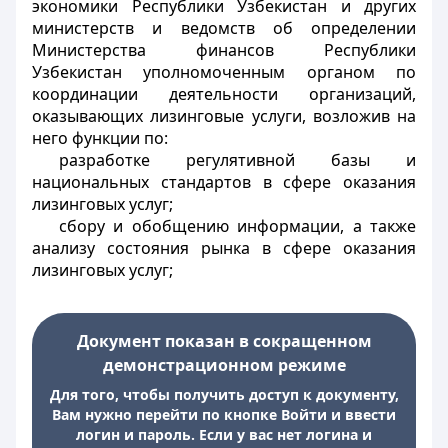
экономики Республики Узбекистан и других
министерств и ведомств об определении
Министерства финансов Республики
Узбекистан уполномоченным органом по
координации деятельности организаций,
оказывающих лизинговые услуги, возложив на
него функции по:
разработке регулятивной базы и
национальных стандартов в сфере оказания
лизинговых услуг;
сбору и обобщению информации, а также
анализу состояния рынка в сфере оказания
лизинговых услуг;
Документ показан в сокращенном
демонстрационном режиме
Для того, чтобы получить доступ к документу,
Вам нужно перейти по кнопке Войти и ввести
логин и пароль. Если у вас нет логина и