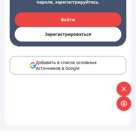
пароля, зарегистрируйтесь.
Войти
Зарегистрироваться
Добавить в список основных
источников в Google