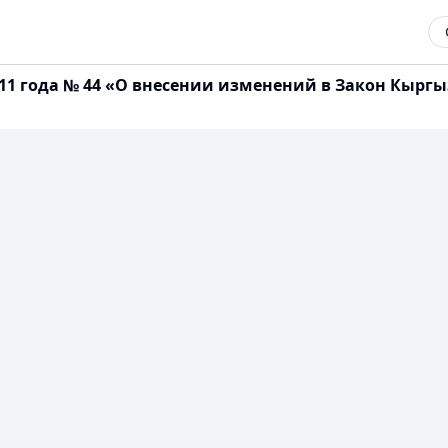
011 года № 44 «О внесении изменений в Закон Кырг