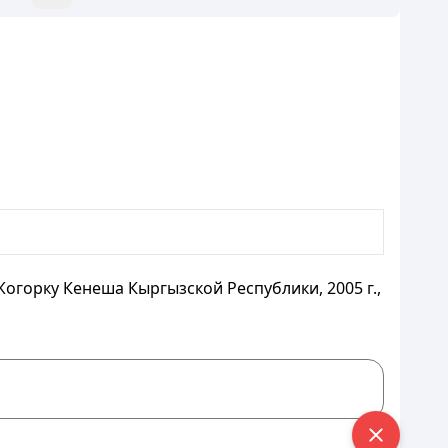
горку Кенеша Кыргызской Республики, 2005 г.,