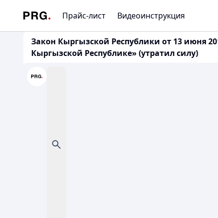
Прайс-лист
Видеоинструкция
Закон Кыргызской Республики от 13 июня 2
Кыргызской Республике» (утратил силу)