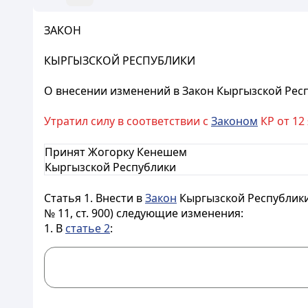
ЗАКОН
КЫРГЫЗСКОЙ РЕСПУБЛИКИ
О внесении изменений в Закон Кыргызской Рес
Утратил силу в соответствии с
Законом
КР от 12
Принят Жогорку Кенешем
Кыргызской Республики
Статья 1.
Внести в
Закон
Кыргызской Республики
№ 11, ст. 900) следующие изменения:
1. В
статье 2
: