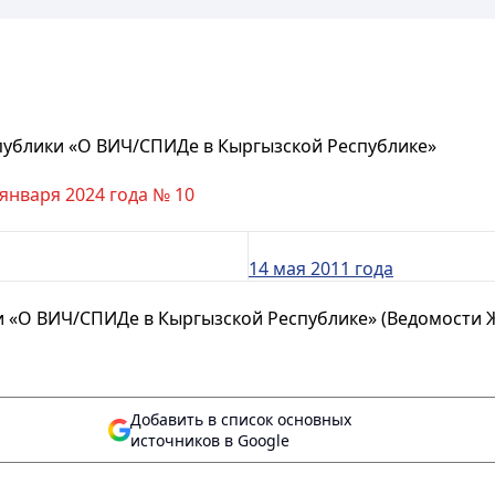
публики «О ВИЧ/СПИДе в Кыргызской Республике»
 января 2024 года № 10
14 мая 2011 года
 «О ВИЧ/СПИДе в Кыргызской Республике» (Ведомости Жо
Добавить в список основных
источников в Google