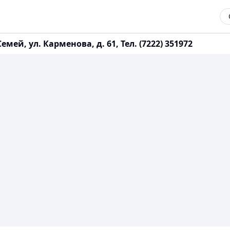
мей, ул. Карменова, д. 61, Тел. (7222) 351972