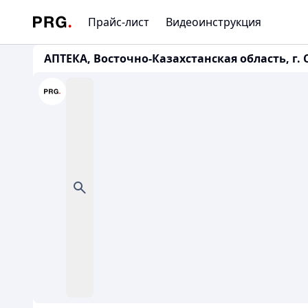
Прайс-лист
Видеоинструкция
АПТЕКА, Восточно-Казахстанская область, г. Се