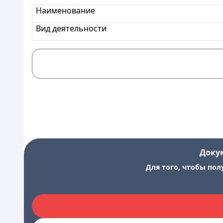
Наименование
Вид деятельности
Доку
Для того, чтобы пол