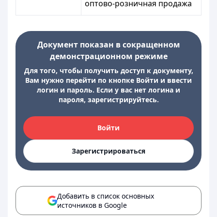
оптово-розничная продажа
Документ показан в сокращенном
демонстрационном режиме
Для того, чтобы получить доступ к документу,
Вам нужно перейти по кнопке Войти и ввести
логин и пароль. Если у вас нет логина и
пароля, зарегистрируйтесь.
Войти
Зарегистрироваться
Добавить в список основных
источников в Google