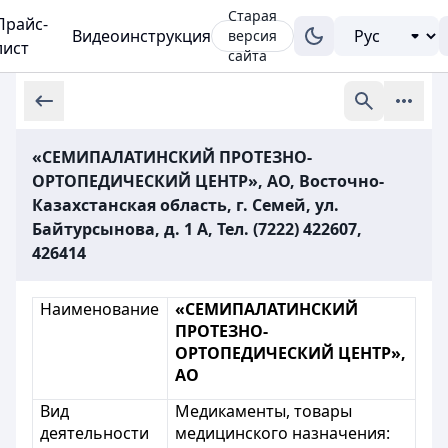
Старая
Прайс-
Видеоинструкция
версия
лист
сайта
«СЕМИПАЛАТИНСКИЙ ПРОТЕЗНО-
ОРТОПЕДИЧЕСКИЙ ЦЕНТР», АО, Восточно-
Казахстанская область, г. Семей, ул.
Байтурсынова, д. 1 А, Тел. (7222) 422607,
426414
Наименование
«СЕМИПАЛАТИНСКИЙ
ПРОТЕЗНО-
ОРТОПЕДИЧЕСКИЙ ЦЕНТР»,
АО
Вид
Медикаменты, товары
деятельности
медицинского назначения: