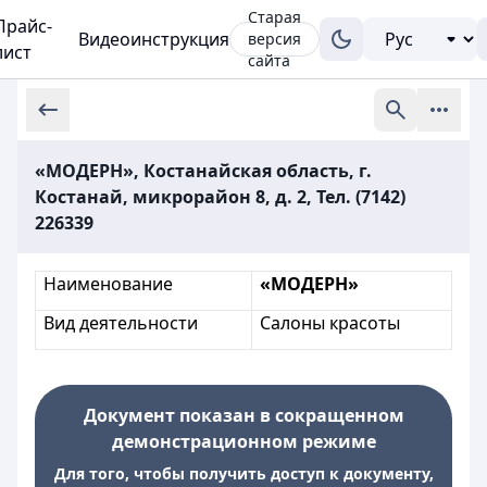
Старая
Прайс-
Видеоинструкция
версия
лист
сайта
«МОДЕРН», Костанайская область, г.
Костанай, микрорайон 8, д. 2, Тел. (7142)
226339
Наименование
«МОДЕРН»
Вид деятельности
Салоны красоты
Документ показан в сокращенном
демонстрационном режиме
Для того, чтобы получить доступ к документу,