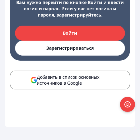
Вам нужно перейти по кнопке Войти и ввести
логин и пароль. Если у вас нет логина и
пароля, зарегистрируйтесь.
Войти
Зарегистрироваться
Добавить в список основных
источников в Google