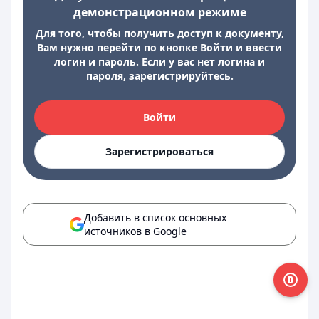
демонстрационном режиме
Для того, чтобы получить доступ к документу,
Вам нужно перейти по кнопке Войти и ввести
логин и пароль. Если у вас нет логина и
пароля, зарегистрируйтесь.
Войти
Зарегистрироваться
Добавить в список основных
источников в Google