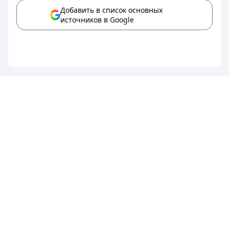
Добавить в список основных
источников в Google