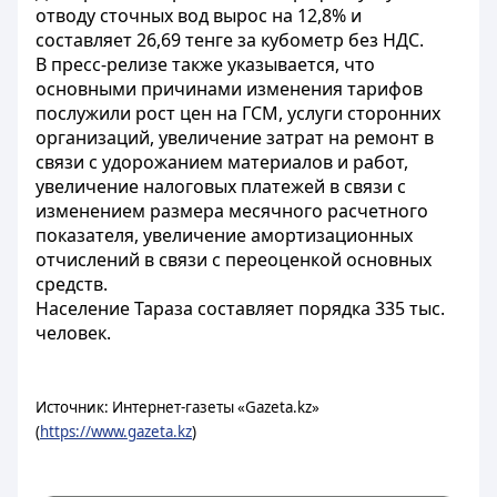
отводу сточных вод вырос на 12,8% и
составляет 26,69 тенге за кубометр без НДС.
В пресс-релизе также указывается, что
основными причинами изменения тарифов
послужили рост цен на ГСМ, услуги сторонних
организаций, увеличение затрат на ремонт в
связи с удорожанием материалов и работ,
увеличение налоговых платежей в связи с
изменением размера месячного расчетного
показателя, увеличение амортизационных
отчислений в связи с переоценкой основных
средств.
Население Тараза составляет порядка 335 тыс.
человек.
Источник: Интернет-газеты «Gazeta.kz»
(
https://www.gazeta.kz
)