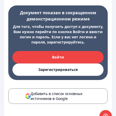
Документ показан в сокращенном
демонстрационном режиме
Для того, чтобы получить доступ к документу,
Вам нужно перейти по кнопке Войти и ввести
логин и пароль. Если у вас нет логина и
пароля, зарегистрируйтесь.
Войти
Зарегистрироваться
Добавить в список основных
источников в Google