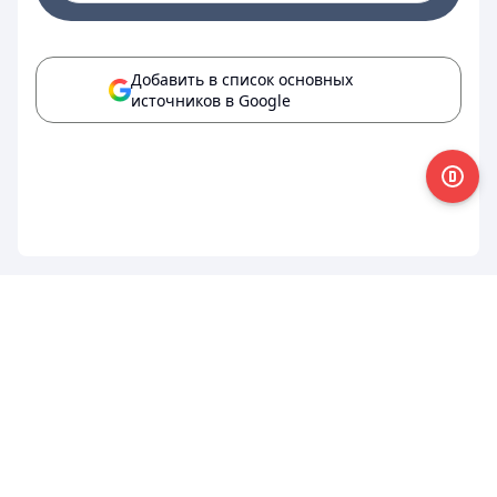
Добавить в список основных
источников в Google