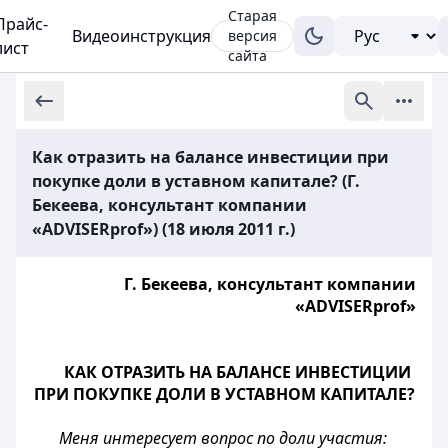
Старая
Прайс-
Видеоинструкция
версия
лист
сайта
Как отразить на балансе инвестиции при
покупке доли в уставном капитале? (Г.
Бекеева, консультант компании
«ADVISERprof») (18 июля 2011 г.)
Г. Бекеева, консультант компании
«ADVISERprof»
КАК ОТРАЗИТЬ НА БАЛАНСЕ ИНВЕСТИЦИИ
ПРИ ПОКУПКЕ ДОЛИ В УСТАВНОМ КАПИТАЛЕ?
Меня интересует вопрос по доли участия: