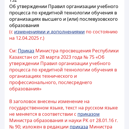
152
Об утверждении Правил организации учебного
процесса по кредитной технологии обучения в
организациях высшего и (или) послевузовского
образования
(с
изменениями и дополнениями
по состоянию
на 12.04.2025 г.)
См:
Приказ
Министра просвещения Республики
Казахстан от 28 марта 2023 года № 75 «Об
утверждении Правил организации учебного
процесса по кредитной технологии обучения в
организациях технического и
профессионального, послесреднего
образования»
В заголовок внесены изменение на
государственном языке, текст на русском языке
не меняется в соответствии с
приказом
Министра образования и науки РК от 28.01.16 г.
№ 90; изложен в редакции
приказа
Министра