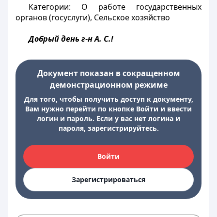
Категории: О работе государственных
органов (госуслуги), Сельское хозяйство
Добрый день г-н А. С.!
Документ показан в сокращенном
демонстрационном режиме
Для того, чтобы получить доступ к документу,
Вам нужно перейти по кнопке Войти и ввести
логин и пароль. Если у вас нет логина и
пароля, зарегистрируйтесь.
Войти
Зарегистрироваться