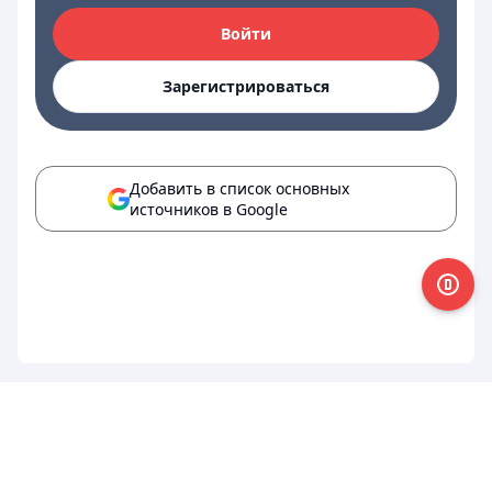
Войти
Зарегистрироваться
Добавить в список основных
источников в Google