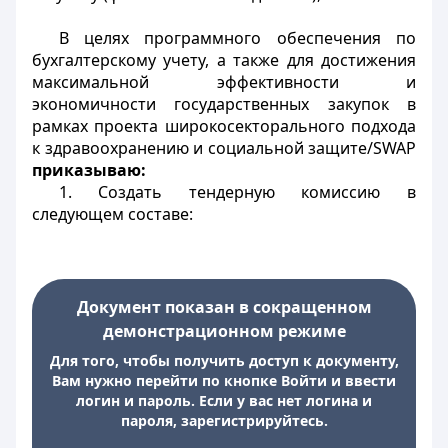
В целях программного обеспечения по
бухгалтерскому учету, а также для достижения
максимальной эффективности и
экономичности государственных закупок в
рамках проекта широкосекторального подхода
к здравоохранению и социальной защите/SWAP
приказываю:
1. Создать тендерную комиссию в
следующем составе:
Документ показан в сокращенном
демонстрационном режиме
Для того, чтобы получить доступ к документу,
Вам нужно перейти по кнопке Войти и ввести
логин и пароль. Если у вас нет логина и
пароля, зарегистрируйтесь.