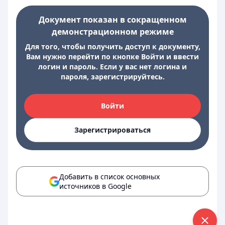
Документ показан в сокращенном
демонстрационном режиме
Для того, чтобы получить доступ к документу,
Вам нужно перейти по кнопке Войти и ввести
логин и пароль. Если у вас нет логина и
пароля, зарегистрируйтесь.
Войти
Зарегистрироваться
Добавить в список основных
источников в Google