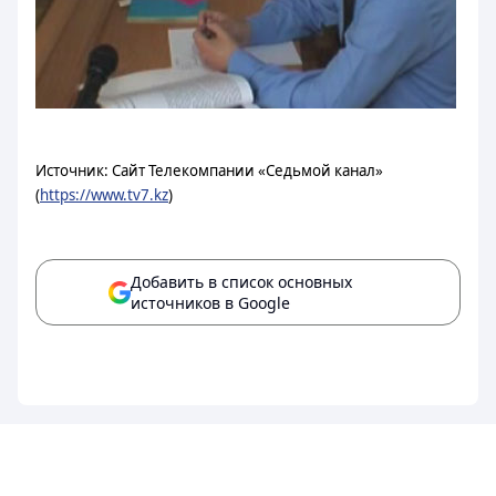
Источник: Сайт Телекомпании «Седьмой канал»
(
https://www.tv7.kz
)
Добавить в список основных
источников в Google