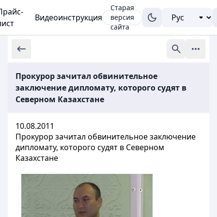
Старая
Прайс-
Видеоинструкция
версия
лист
сайта
Прокурор зачитал обвинительное
заключение дипломату, которого судят в
Северном Казахстане
10.08.2011
Прокурор зачитал обвинительное заключение
дипломату, которого судят в Северном
Казахстане