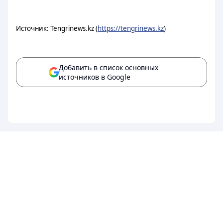
Источник: Tengrinews.kz (
https://tengrinews.kz
)
Добавить в список основных
источников в Google