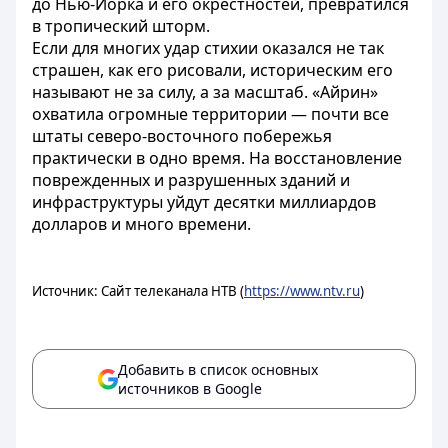
до Нью-Йорка и его окрестностей, превратился
в тропический шторм.
Если для многих удар стихии оказался не так
страшен, как его рисовали, историческим его
называют не за силу, а за масштаб. «Айрин»
охватила огромные территории — почти все
штаты северо-восточного побережья
практически в одно время. На восстановление
поврежденных и разрушенных зданий и
инфраструктуры уйдут десятки миллиардов
долларов и много времени.
Источник: Сайт телеканала НТВ (
https://www.ntv.ru
)
Добавить в список основных
источников в Google