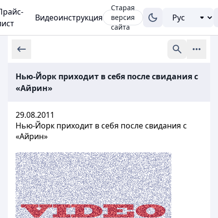
Старая
Прайс-
Видеоинструкция
версия
лист
сайта
Нью-Йорк приходит в себя после свидания с
«Айрин»
29.08.2011
Нью-Йорк приходит в себя после свидания с
«Айрин»