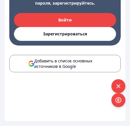
пароля, зарегистрируйтесь.
Войти
Зарегистрироваться
Добавить в список основных
источников в Google