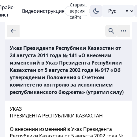
Старая
Прайс-
Видеоинструкция
версия
лист
сайта
Указ Президента Республики Казахстан от
24 августа 2011 года № 141 «О внесении
изменений в Указ Президента Республики
Казахстан от 5 августа 2002 года № 917 «Об
утверждении Положения о Счетном
комитете по контролю за исполнением
республиканского бюджета» (утратил силу)
УКАЗ
ПРЕЗИДЕНТА РЕСПУБЛИКИ КАЗАХСТАН
О внесении изменений в Указ Президента
Республики Казахстан от 5 августа 2002 года №