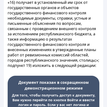
«16) получает в установленный им срок от
государственных органов и объектов
государственного финансового контроля
необходимые документы, справки, устные и
письменные объяснения по вопросам,
связанным с проведением внешнего контроля
за исполнением республиканского бюджета, а
также информацию о результатах
государственного финансового контроля и
внесенных изменениях в утвержденные планы
работ от ревизионных комиссий областей,
городов республиканского значения, столицы;»;
подпункт 19) изложить в следующей редакции:
Документ показан в сокращенном
демонстрационном режиме
Для того, чтобы получить доступ к документу,
Вам нужно перейти по кнопке Войти и ввести
логин и пароль. Если у вас нет логина и