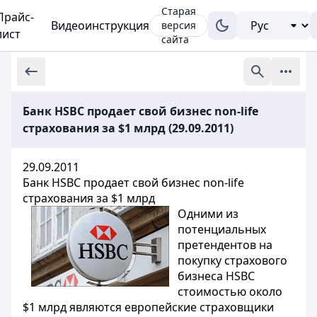
Старая
Прайс-
Видеоинструкция
версия
лист
сайта
Банк HSBC продает свой бизнес non-life
страхования за $1 млрд (29.09.2011)
29.09.2011
Банк HSBC продает свой бизнес non-life
страхования за $1 млрд
Одними из
потенциальных
претендентов на
покупку страхового
бизнеса HSBC
стоимостью около
$1 млрд являются европейские страховщики