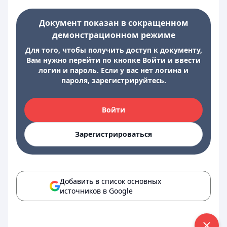
Документ показан в сокращенном
демонстрационном режиме
Для того, чтобы получить доступ к документу,
Вам нужно перейти по кнопке Войти и ввести
логин и пароль. Если у вас нет логина и
пароля, зарегистрируйтесь.
Войти
Зарегистрироваться
Добавить в список основных
источников в Google