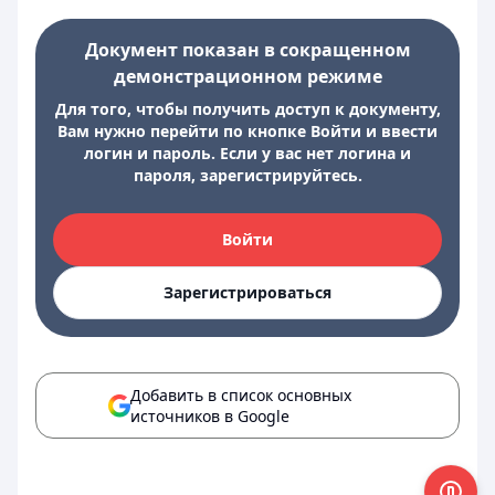
Документ показан в сокращенном
демонстрационном режиме
Для того, чтобы получить доступ к документу,
Вам нужно перейти по кнопке Войти и ввести
логин и пароль. Если у вас нет логина и
пароля, зарегистрируйтесь.
Войти
Зарегистрироваться
Добавить в список основных
источников в Google