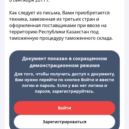
6 сентября 2011 г.
Как следует из письма, Вами приобретается
техника, завезенная из третьих стран и
оформленная поставщиками при ввозе на
территорию Республики Казахстан под
таможенную процедуру таможенного склада.
Документ показан в сокращенном
демонстрационном режиме
Для того, чтобы получить доступ к документу,
Вам нужно перейти по кнопке Войти и ввести
логин и пароль. Если у вас нет логина и
пароля, зарегистрируйтесь.
Войти
Зарегистрироваться