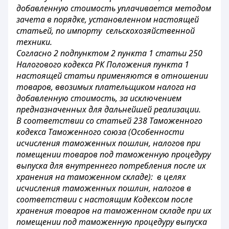
добавленную стоимость уплачивается методом
зачета в порядке, установленном настоящей
статьей, по импорту сельскохозяйственной
техники.
Согласно 2 подпунктом 2 пункта 1 статьи 250
Налогового кодекса РК Положения пункта 1
настоящей статьи применяются в отношении
товаров, ввозимых плательщиком налога на
добавленную стоимость, за исключением
предназначенных для дальнейшей реализации.
В соответствии со статьей 238 Таможенного
кодекса Таможенного союза (Особенности
исчисления таможенных пошлин, налогов при
помещении товаров под таможенную процедуру
выпуска для внутреннего потребления после их
хранения на таможенном складе): в целях
исчисления таможенных пошлин, налогов в
соответствии с настоящим Кодексом после
хранения товаров на таможенном складе при их
помещении под таможенную процедуру выпуска