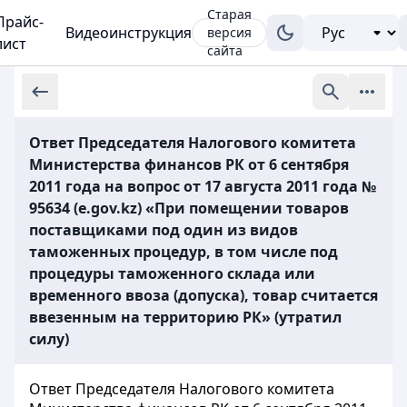
Старая
Прайс-
Видеоинструкция
версия
лист
сайта
Ответ Председателя Налогового комитета
Министерства финансов РК от 6 сентября
2011 года на вопрос от 17 августа 2011 года №
95634 (e.gov.kz) «При помещении товаров
поставщиками под один из видов
таможенных процедур, в том числе под
процедуры таможенного склада или
временного ввоза (допуска), товар считается
ввезенным на территорию РК» (утратил
силу)
Ответ Председателя Налогового комитета