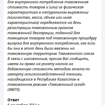
для внутреннего потребления таможенная
стоимость товаров и (или) их физическая
характеристика в натуральном выражении
(количество, масса, объем или иная
характеристика) определяются на день
регистрации таможенным органом
таможенной декларации, поданной для
помещения товаров под таможенную процедуру
выпуска для внутреннего потребления, как если
бы они в этот день были ввезены на
таможенную территорию Таможенного союза.
В связи с изложенным, просим Вас сообщить,
имеем ли право на уплату налога на
добавленную стоимость методом зачета по
импорту сельскохозяйственной техники,
находящегося в Республике Казахстан в
таможенном режиме «Таможенный склад»
(ИМ70).
Ответ