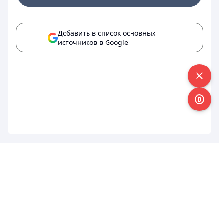
Добавить в список основных
источников в Google