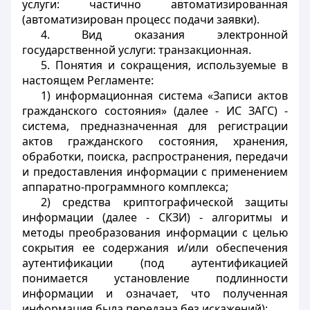
услуги: частично автоматизированная
(автоматизирован процесс подачи заявки).
4. Вид оказания электронной
государственной услуги: транзакционная.
5. Понятия и сокращения, используемые в
настоящем Регламенте:
1) информационная система «Записи актов
гражданского состояния» (далее - ИС ЗАГС) -
система, предназначенная для регистрации
актов гражданского состояния, хранения,
обработки, поиска, распространения, передачи
и предоставления информации с применением
аппаратно-программного комплекса;
2) средства криптографической защиты
информации (далее - СКЗИ) - алгоритмы и
методы преобразования информации с целью
сокрытия ее содержания и/или обеспечения
аутентификации (под аутентификацией
понимается установление подлинности
информации и означает, что полученная
информация была передана без искажений);