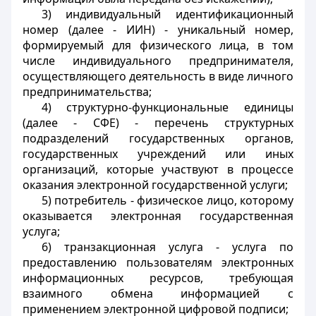
3) индивидуальный идентификационный
номер (далее - ИИН) - уникальный номер,
формируемый для физического лица, в том
числе индивидуального предпринимателя,
осуществляющего деятельность в виде личного
предпринимательства;
4) структурно-функциональные единицы
(далее - СФЕ) - перечень структурных
подразделений государственных органов,
государственных учреждений или иных
организаций, которые участвуют в процессе
оказания электронной государственной услуги;
5) потребитель - физическое лицо, которому
оказывается электронная государственная
услуга;
6) транзакционная услуга - услуга по
предоставлению пользователям электронных
информационных ресурсов, требующая
взаимного обмена информацией с
применением электронной цифровой подписи;