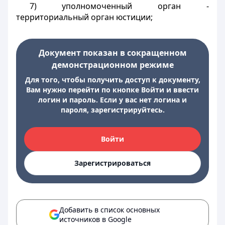
7) уполномоченный орган -
территориальный орган юстиции;
Документ показан в сокращенном
демонстрационном режиме
Для того, чтобы получить доступ к документу,
Вам нужно перейти по кнопке Войти и ввести
логин и пароль. Если у вас нет логина и
пароля, зарегистрируйтесь.
Войти
Зарегистрироваться
Добавить в список основных
источников в Google