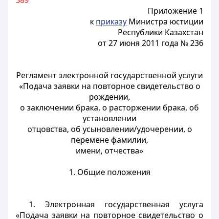
389
Приложение 1
к
приказу
Министра юстиции
Республики Казахстан
от 27 июня 2011 года № 236
Регламент электронной государственной услуги
«Подача заявки на повторное свидетельство о
рождении,
о заключении брака, о расторжении брака, об
установлении
отцовства, об усыновлении/удочерении, о
перемене фамилии,
имени, отчества»
1. Общие положения
1. Электронная государственная услуга
«Подача заявки на повторное свидетельство о