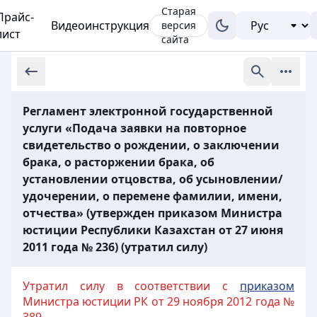
Старая
Прайс-
Видеоинструкция
версия
лист
сайта
Регламент электронной государственной
услуги «Подача заявки на повторное
свидетельство о рождении, о заключении
брака, о расторжении брака, об
установлении отцовства, об усыновлении/
удочерении, о перемене фамилии, имени,
отчества» (утвержден приказом Министра
юстиции Республики Казахстан от 27 июня
2011 года № 236) (утратил силу)
Утратил силу в соответствии с
приказом
Министра юстиции РК от 29 ноября 2012 года №