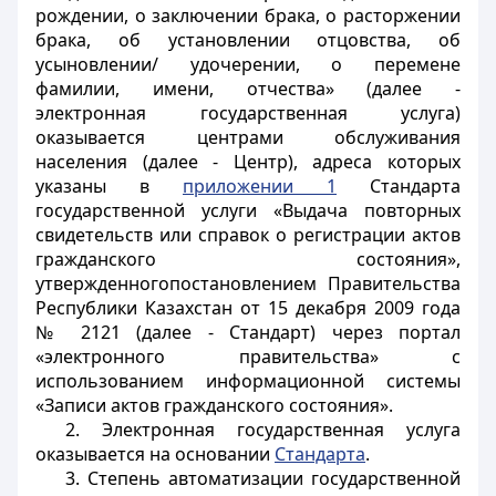
рождении, о заключении брака, о расторжении
брака, об установлении отцовства, об
усыновлении/ удочерении, о перемене
фамилии, имени, отчества» (далее -
электронная государственная услуга)
оказывается центрами обслуживания
населения (далее - Центр), адреса которых
указаны в
приложении 1
Стандарта
государственной услуги «Выдача повторных
свидетельств или справок о регистрации актов
гражданского состояния»,
утвержденногопостановлением Правительства
Республики Казахстан от 15 декабря 2009 года
№ 2121 (далее - Стандарт) через портал
«электронного правительства» с
использованием информационной системы
«Записи актов гражданского состояния».
2. Электронная государственная услуга
оказывается на основании
Стандарта
.
3. Степень автоматизации государственной