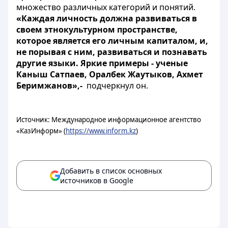
множество различных категорий и понятий.
«Каждая личность должна развиваться в
своем этнокультурном пространстве,
которое является его личным капиталом, и,
не порывая с ним, развиваться и познавать
другие языки. Яркие примеры - ученые
Каныш Сатпаев, Оралбек Жаутыков, Ахмет
Беримжанов»,-
подчеркнул он.
Источник: Международное информационное агентство
«КазИнформ» (
https://www.inform.kz
)
Добавить в список основных
источников в Google