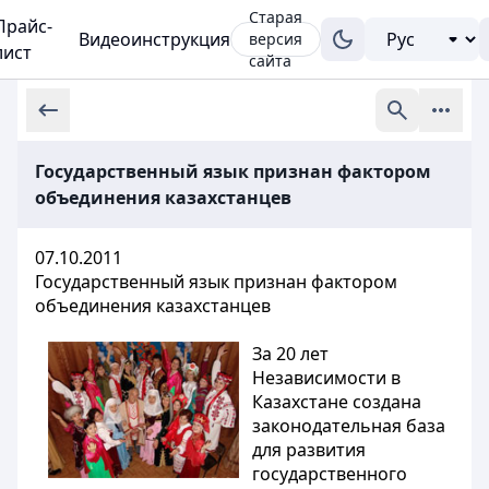
Старая
Прайс-
Видеоинструкция
версия
лист
сайта
Государственный язык признан фактором
объединения казахстанцев
07.10.2011
Государственный язык признан фактором
объединения казахстанцев
За 20 лет
Независимости в
Казахстане создана
законодательная база
для развития
государственного