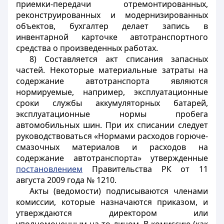
приемки-передачи отремонтированных,
реконструированных и модернизированных
объектов, бухгалтер делает запись в
инвентарной карточке автотранспортного
средства о произведенных работах.
8) Составляется акт списания запасных
частей. Некоторые материальные затраты на
содержание автотранспорта являются
нормируемые, например, эксплуатационные
сроки службы аккумуляторных батарей,
эксплуатационные нормы пробега
автомобильных шин. При их списании следует
руководствоваться «Нормами расходов горюче-
смазочных материалов и расходов на
содержание автотранспорта» утвержденные
постановлением
Правительства РК от 11
августа 2009 года № 1210.
Акты (ведомости) подписываются членами
комиссии, которые назначаются приказом, и
утверждаются директором или