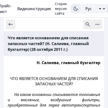
Старая
Прайс-
Видеоинструкция
версия
лист
сайта
Что является основанием для списания
запасных частей? (Н. Салиева, главный
бухгалтер) (28 октября 2011 г.)
Н. Салиева, главный бухгалтер
ЧТО ЯВЛЯЕТСЯ ОСНОВАНИЕМ ДЛЯ СПИСАНИЯ
ЗАПАСНЫХ ЧАСТЕЙ?
На каком основании списываются топливные
и масляные, воздушные фильтры,
приобретенные для парка автотранспортных