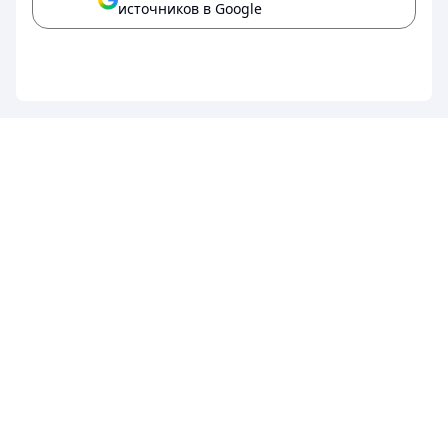
источников в Google