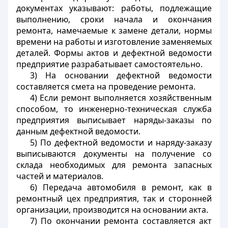
документах указывают: работы, подлежащие
выполнению, сроки начала и окончания
ремонта, намечаемые к замене детали, нормы
времени на работы и изготовление заменяемых
деталей. Формы актов и дефектной ведомости
предприятие разрабатывает самостоятельно.
3) На основании дефектной ведомости
составляется смета на проведение ремонта.
4) Если ремонт выполняется хозяйственным
способом, то инженерно-техническая служба
предприятия выписывает наряды-заказы по
данным дефектной ведомости.
5) По дефектной ведомости и наряду-заказу
выписываются документы на получение со
склада необходимых для ремонта запасных
частей и материалов.
6) Передача автомобиля в ремонт, как в
ремонтный цех предприятия, так и сторонней
организации, производится на основании акта.
7) По окончании ремонта составляется акт