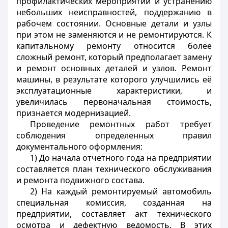
профилактических мероприятий и устранению
небольших неисправностей, поддержанию в
рабочем состоянии. Основные детали и узлы
при этом не заменяются и не ремонтируются. К
капитальному ремонту относится более
сложный ремонт, который предполагает замену
и ремонт основных деталей и узлов. Ремонт
машины, в результате которого улучшились её
эксплуатационные характеристики, и
увеличилась первоначальная стоимость,
признается модернизацией.
Проведение ремонтных работ требует
соблюдения определенных правил
документального оформления:
1) До начала отчетного года на предприятии
составляется план технического обслуживания
и ремонта подвижного состава.
2) На каждый ремонтируемый автомобиль
специальная комиссия, созданная на
предприятии, составляет акт технического
осмотра и дефектную ведомость. В этих