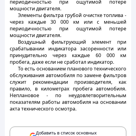
периодичностью при ощутимой потере
мощности двигателя.
Элементы фильтра грубой очистке топлива -
через каждые 30 000 км или с меньшей
периодичностью при ощутимой потере
мощности двигателя.
Воздушный фильтрующий элемент при
срабатывании индикатора засоренности или
принудительно через каждые 60 000 км
пробега, даже если не сработал индикатор.
То есть основанием планового технического
обслуживания автомобиля по замене фильтров
служит рекомендации производителя, как
правило, в километрах пробега автомобиля.
Неплановое - по неудовлетворительным
показателям работы автомобиля на основании
акта технического осмотра.
Добавить в список основных