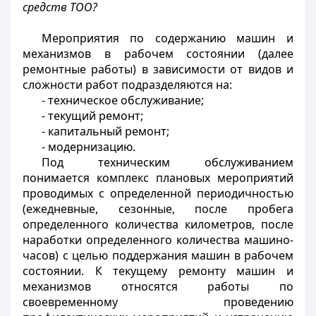
средств ТОО?
Мероприятия по содержанию машин и
механизмов в рабочем состоянии (далее
ремонтные работы) в зависимости от видов и
сложности работ подразделяются на:
- техническое обслуживание;
- текущий ремонт;
- капитальный ремонт;
- модернизацию.
Под техническим обслуживанием
понимается комплекс плановых мероприятий
проводимых с определенной периодичностью
(ежедневные, сезонные, после пробега
определенного количества километров, после
наработки определенного количества машино-
часов) с целью поддержания машин в рабочем
состоянии. К текущему ремонту машин и
механизмов относятся работы по
своевременному проведению