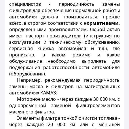
специалистов - периодичность замены
фильтров для обеспечения нормальной работы
автомобиля должна производиться, прежде
всего, в строгом соответствии с
нормативами
,
определенными производителем. Любой актив
имеет паспорт производителя (инструкция по
эксплуатации и техническому обслуживанию,
сервисная книжка автомобиля и т.д.), где
прописано, в каком режиме и какое
обслуживание необходимо выполнять для
поддержания работоспособности автомобиля
(оборудования).
Например, рекомендуемая периодичность
замены масла и фильтров на магистральных
автомобилях КАМАЗ:
Моторное масло - через каждые 30 000 км, с
одновременной заменой фильтроэлементов
масляного фильтра.
Элементы фильтра тонкой очистки топлива -
через каждые 20 000 км или с меньшей