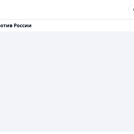
ротив России