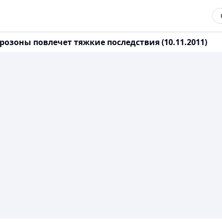
озоны повлечет тяжкие последствия (10.11.2011)