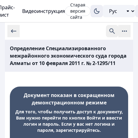
Старая
Прайс-
Видеоинструкция
версия
лист
сайта
Определение Специализированного
межрайонного экономического суда города
Алматы от 10 февраля 2011 г. № 2-1295/11
Документ показан в сокращенном
демонстрационном режиме
Для того, чтобы получить доступ к документу,
Вам нужно перейти по кнопке Войти и ввести
логин и пароль. Если у вас нет логина и
пароля, зарегистрируйтесь.