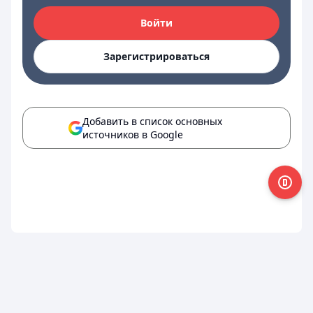
Войти
Зарегистрироваться
Добавить в список основных
источников в Google