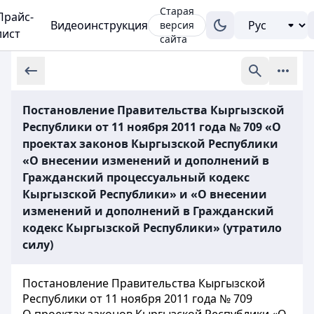
Старая
Прайс-
Видеоинструкция
версия
лист
сайта
Постановление Правительства Кыргызской
Республики от 11 ноября 2011 года № 709 «О
проектах законов Кыргызской Республики
«О внесении изменений и дополнений в
Гражданский процессуальный кодекс
Кыргызской Республики» и «О внесении
изменений и дополнений в Гражданский
кодекс Кыргызской Республики» (утратило
силу)
Постановление Правительства Кыргызской
Республики от 11 ноября 2011 года № 709