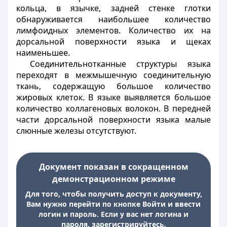
кольца, в язычке, задней стенке глотки
обнаруживается наибольшее количество
лимфоидных элементов. Количество их на
дорсальной поверхности языка и щеках
наименьшее.
Соединительнотканные структуры языка
переходят в межмышечную соединительную
ткань, содержащую большое количество
жировых клеток. В языке выявляется большое
количество коллагеновых волокон. В передней
части дорсальной поверхности языка малые
слюнные железы отсутствуют.
Документ показан в сокращенном
демонстрационном режиме
Для того, чтобы получить доступ к документу,
Вам нужно перейти по кнопке Войти и ввести
логин и пароль. Если у вас нет логина и
пароля, зарегистрируйтесь.