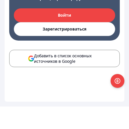
Войти
Зарегистрироваться
Добавить в список основных
источников в Google