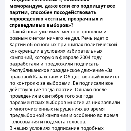
меморандум, даже если его подпишут все
партии, способен посодействовать
«проведению честных, прозрачных и
справедливых выборов»?
- Такой опыт уже имел место в прошлом и
ровным счетом ничего не дал. Речь идет о
Хартии об основных принципах политической
конкуренции в условиях избирательных
кампаний, которую в феврале 2004 году
разработали и предложили подписать
Республиканское гражданское движение «За
правовой Казахстан» и Общественный комитет
по контролю за выборами. Ее подписали все
действующие тогда партии. Однако после
проведения в сентябре того же года
парламентских выборов многие из них заявили
о многочисленных нарушениях во время
предвыборной кампании и особенно во время
голосования и подсчета голосов.
В наших условиях подписание подобных