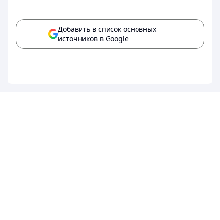
Добавить в список основных
источников в Google