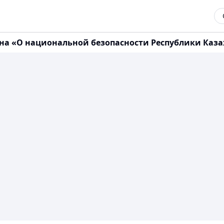
она «О национальной безопасности Республики Каза