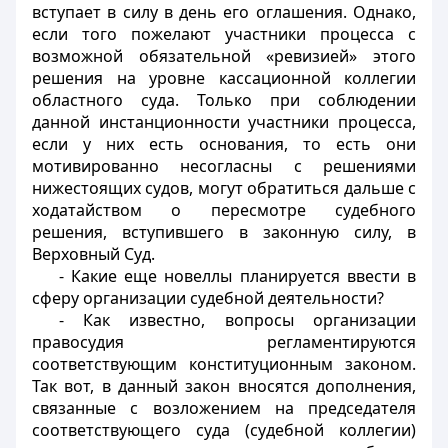
вступает в силу в день его оглашения. Однако,
если того пожелают участники процесса с
возможной обязательной «ревизией» этого
решения на уровне кассационной коллегии
областного суда. Только при соблюдении
данной инстанционности участники процесса,
если у них есть основания, то есть они
мотивированно несогласны с решениями
нижестоящих судов, могут обратиться дальше с
ходатайством о пересмотре судебного
решения, вступившего в законную силу, в
Верховный Суд.
- Какие еще новеллы планируется ввести в
сферу организации судебной деятельности?
- Как известно, вопросы организации
правосудия регламентируются
соответствующим конституционным законом.
Так вот, в данный закон вносятся дополнения,
связанные с возложением на председателя
соответствующего суда (судебной коллегии)