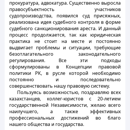
прокуратура, адвокатура. Существенно выросла
правосубъектность участников
судопроизводства, появился суд присяжных,
реализована идея судебного контроля в форме
судебного санкционирования ареста. И данный
процесс продолжается, так как юридическая
практика не стоит на месте и постоянно
выдвигает проблемы и ситуации, требующие
безотлагательного законодательного
регулирования. Все эти подходы
сформулированы в Концепции правовой
политики РК, в русле которой необходимо
постоянно и последовательно
совершенствовать нашу правовую систему.
Пользуясь возможностью, поздравляю всех
казахстанцев, коллег-юристов с 20-летием
государственной Независимости, желаю всего
наилучшего, а также эффективных
профессиональных достижений во благо
нашего общества и государства.