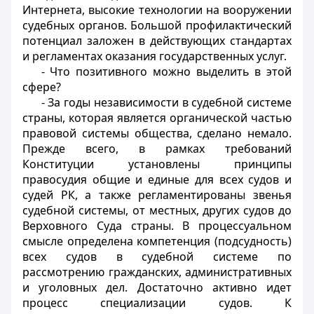
Интернета, высокие технологии на вооружении
судебных органов. Большой профилактический
потенциал заложен в действующих стандартах
и регламентах оказания государственных услуг.
- Что позитивного можно выделить в этой
сфере?
- За годы независимости в судебной системе
страны, которая является органической частью
правовой системы общества, сделано немало.
Прежде всего, в рамках требований
Конституции установлены принципы
правосудия общие и единые для всех судов и
судей РК, а также регламентированы звенья
судебной системы, от местных, других судов до
Верховного Суда страны. В процессуальном
смысле определена компетенция (подсудность)
всех судов в судебной системе по
рассмотрению гражданских, административных
и уголовных дел. Достаточно активно идет
процесс специализации судов. К