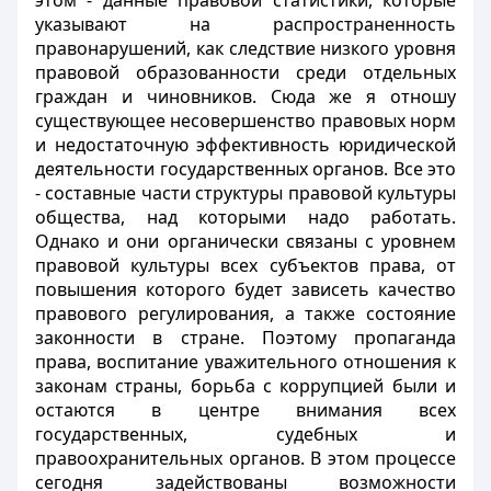
этом - данные правовой статистики, которые
указывают на распространенность
правонарушений, как следствие низкого уровня
правовой образованности среди отдельных
граждан и чиновников. Сюда же я отношу
существующее несовершенство правовых норм
и недостаточную эффективность юридической
деятельности государственных органов. Все это
- составные части структуры правовой культуры
общества, над которыми надо работать.
Однако и они органически связаны с уровнем
правовой культуры всех субъектов права, от
повышения которого будет зависеть качество
правового регулирования, а также состояние
законности в стране. Поэтому пропаганда
права, воспитание уважительного отношения к
законам страны, борьба с коррупцией были и
остаются в центре внимания всех
государственных, судебных и
правоохранительных органов. В этом процессе
сегодня задействованы возможности