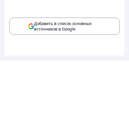
Добавить в список основных
источников в Google