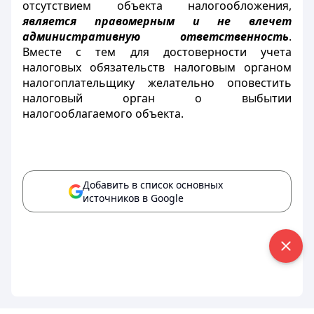
отсутствием объекта налогообложения,
является правомерным и не влечет
административную ответственность
.
Вместе с тем для достоверности учета
налоговых обязательств налоговым органом
налогоплательщику желательно оповестить
налоговый орган о выбытии
налогооблагаемого объекта.
Добавить в список основных
источников в Google