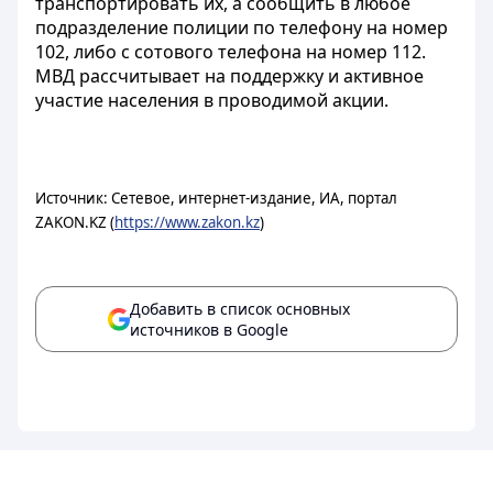
транспортировать их, а сообщить в любое
подразделение полиции по телефону на номер
102, либо с сотового телефона на номер 112.
МВД рассчитывает на поддержку и активное
участие населения в проводимой акции.
Источник: Сетевое, интернет-издание, ИА, портал
ZAKON.KZ (
https://www.zakon.kz
)
Добавить в список основных
источников в Google