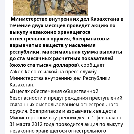
Министерство внутренних дел Казахстана в
течение двух месяцев проведёт акцию по
выкупу незаконно хранящегося
огнестрельного оружия, боеприпасов и
взрывчатых веществ у населения
республики, максимальная сумма выплаты
до ста месячных расчетных показателей
(около ста тысяч долларов)
, сообщает
Zakon.kz со ссылкой на пресс-службу
Министерства внутренних дел Республики
Казахстан.
«В целях обеспечения общественной
безопасности и предупреждения преступлений,
связанных с использованием огнестрельного
оружия, боеприпасов и взрывчатых веществ
Министерством внутренних дел с 1 февраля по
31 марта 2012 года проводится акция по выкупу
незаконно хранящегося огнестрельного