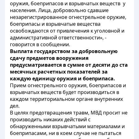
оружия, боеприпасов и взрывчатых веществ у
населения. Лица, добровольно сдавшие
незарегистрированное огнестрельное оружие,
боеприпасы и взрывчатые вещества
освобождаются от привлечения к уголовной и
административной ответственности», -
говорится в сообщении.
Выплата государством за добровольную
сдачу предметов вооружения
предусматривается в сумме от десяти до ста
месячных расчетных показателей за
каждую единицу оружия и боеприпаса.
Прием огнестрельного оружия, боеприпасов и
взрывчатых веществ будет производиться в
каждом территориальном органе внутренних
дел.
В целях предотвращения травм, МВД просит не
производить никаких действий с
обнаруженными взрывчатыми материалами и
боеприпасами, ни в коем случае не пытаться