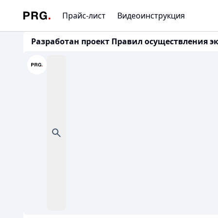
Прайс-лист
Видеоинструкция
Разработан проект Правил осуществления эк