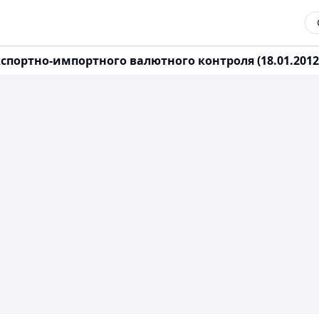
спортно-импортного валютного контроля (18.01.2012