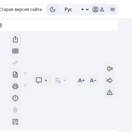
Старая версия сайта
)