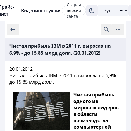
Старая
Прайс-
Видеоинструкция
версия
лист
сайта
Чистая прибыль IBM в 2011 г. выросла на
6,9% - до 15,85 млрд долл. (20.01.2012)
20.01.2012
Чистая прибыль IBM в 2011 г. выросла на 6,9% -
до 15,85 млрд долл.
Чистая прибыль
одного из
мировых лидеров
в области
производства
компьютерной