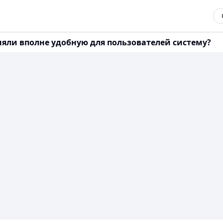
еняли вполне удобную для пользователей систему?