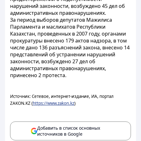
нарушений законности, возбуждено 45 дел об
административных правонарушениях.
За период выборов депутатов Мажилиса
Парламента и маслихатов Республики
Казахстан, проведенных в 2007 году, органами
прокуратуры внесено 179 актов надзора, в том
числе дано 136 разъяснений закона, внесено 14
представлений об устранении нарушений
законности, возбуждено 27 дел об
административных правонарушениях,
принесено 2 протеста.
Источник: Сетевое, интернет-издание, ИА, портал
ZAKON.KZ (
https://www.zakon.kz
)
Добавить в список основных
источников в Google