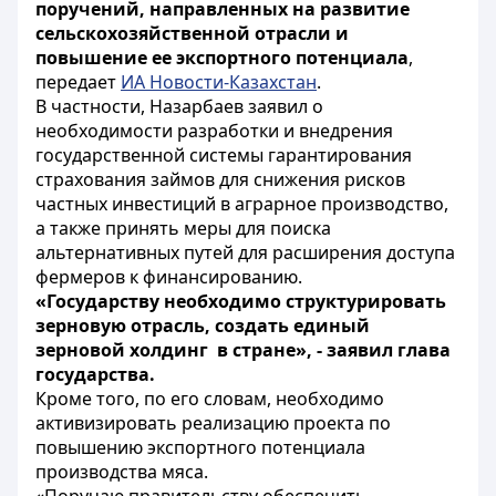
поручений, направленных на развитие
сельскохозяйственной отрасли и
повышение ее экспортного потенциала
,
передает
ИА Новости-Казахстан
.
В частности, Назарбаев заявил о
необходимости разработки и внедрения
государственной системы гарантирования
страхования займов для снижения рисков
частных инвестиций в аграрное производство,
а также принять меры для поиска
альтернативных путей для расширения доступа
фермеров к финансированию.
«Государству необходимо структурировать
зерновую отрасль, создать единый
зерновой холдинг в стране», - заявил глава
государства.
Кроме того, по его словам, необходимо
активизировать реализацию проекта по
повышению экспортного потенциала
производства мяса.