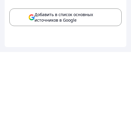
Добавить в список основных
источников в Google