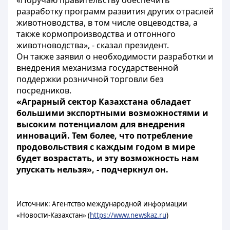
«Поручаю правительству обеспечить
разработку программ развития других отраслей
животноводства, в том числе овцеводства, а
также кормопроизводства и отгонного
животноводства», - сказал президент.
Он также заявил о необходимости разработки и
внедрения механизма государственной
поддержки розничной торговли без
посредников.
«Аграрный сектор Казахстана обладает
большими экспортными возможностями и
высоким потенциалом для внедрения
инноваций. Тем более, что потребление
продовольствия с каждым годом в мире
будет возрастать, и эту возможность нам
упускать нельзя», - подчеркнул он.
Источник: Агентство международной информации
«Новости-Казахстан» (
https://www.newskaz.ru
)