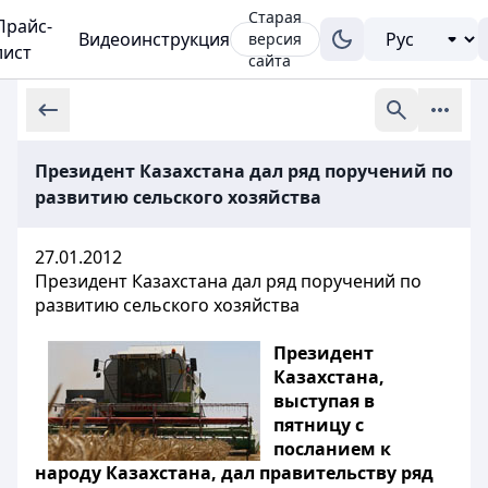
Старая
Прайс-
Видеоинструкция
версия
лист
сайта
Президент Казахстана дал ряд поручений по
развитию сельского хозяйства
27.01.2012
Президент Казахстана дал ряд поручений по
развитию сельского хозяйства
Президент
Казахстана,
выступая в
пятницу с
посланием к
народу Казахстана, дал правительству ряд