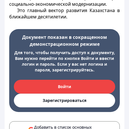
социально-экономической модернизации.
Это главный вектор развития Казахстана в
ближайшем десятилетии.
Документ показан в сокращенном
демонстрационном режиме
Для того, чтобы получить доступ к документу,
Вам нужно перейти по кнопке Войти и ввести
логин и пароль. Если у вас нет логина и
пароля, зарегистрируйтесь.
Войти
Зарегистрироваться
Добавить в список основных