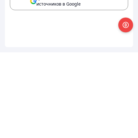
источников в Google