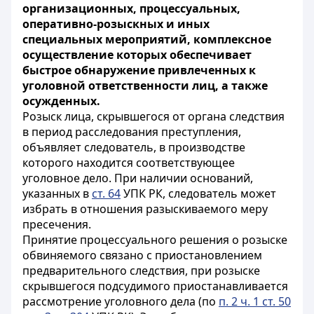
организационных, процессуальных,
оперативно-розыскных и иных
специальных мероприятий, комплексное
осуществление которых обеспечивает
быстрое обнаружение привлеченных к
уголовной ответственности лиц, а также
осужденных.
Розыск лица, скрывшегося от органа следствия
в период расследования преступления,
объявляет следователь, в производстве
которого находится соответствующее
уголовное дело. При наличии оснований,
указанных в
ст. 64
УПК РК, следователь может
избрать в отношения разыскиваемого меру
пресечения.
Принятие процессуального решения о розыске
обвиняемого связано с приостановлением
предварительного следствия, при розыске
скрывшегося подсудимого приостанавливается
рассмотрение уголовного дела (по
п. 2 ч. 1 ст. 50