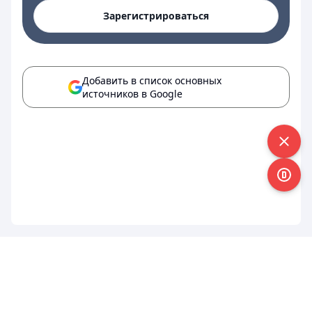
Зарегистрироваться
Добавить в список основных
источников в Google