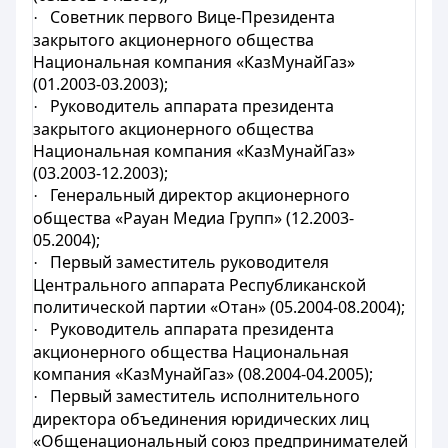
Советник первого Вице-Президента
·
закрытого акционерного общества
Национальная компания «КазМунайГаз»
(01.2003-03.2003);
Руководитель аппарата президента
·
закрытого акционерного общества
Национальная компания «КазМунайГаз»
(03.2003-12.2003);
Генеральный директор акционерного
·
общества «Рауан Медиа Групп» (12.2003-
05.2004);
Первый заместитель руководителя
·
Центрального аппарата Республиканской
политической партии «Отан» (05.2004-08.2004);
Руководитель аппарата президента
·
акционерного общества Национальная
компания «КазМунайГаз» (08.2004-04.2005);
Первый заместитель исполнительного
·
директора объединения юридических лиц
«Общенациональный союз предпринимателей