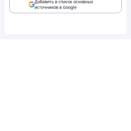
Добавить в список основных
источников в Google