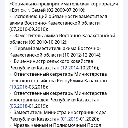
«Социально-предпринимательская корпорация
«Ертіс», г. Семей (02.2009-07.2010);
Исполняющий обязанности заместителя
·
акима Восточно-Казахстанской области
(07.2010-09.2010);
Заместитель акима Восточно-Казахстанской
·
области (09.2010-10.2012);
Первый з
аместитель акима Восточно-
·
Казахстанской области (10.2012-12.2014);
Вице-министр сельского хозяйства
·
Республики Казахстан (
12.2014
-10.2016);
Ответственный секретарь Министерства
·
сельского хозяйства Республики Казахстан
(
10.2016
-05.2018);
Ответственный секретарь Министерства
·
иностранных дел Республики Казахстан
(
05.2018
-01.2019);
Заместитель Министра иностранных дел
·
Республики Казахстан (
01.2019
-01.2020);
Чрезвычайный и Полномочный Посол
·