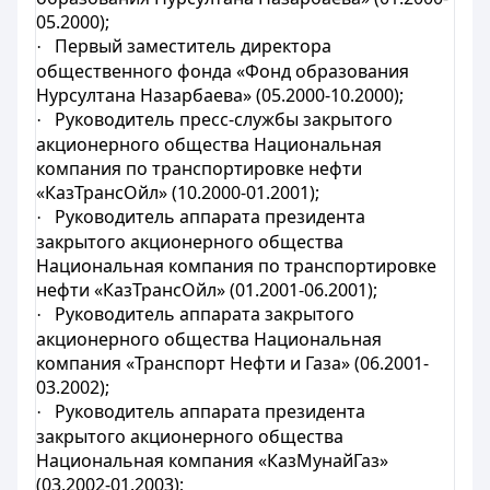
05.2000);
Первый заместитель директора
·
общественного фонда «Фонд образования
Нурсултана Назарбаева» (05.2000-10.2000);
Руководитель пресс-службы закрытого
·
акционерного общества Национальная
компания по транспортировке нефти
«КазТрансОйл» (10.2000-01.2001);
Руководитель аппарата президента
·
закрытого акционерного общества
Национальная компания по транспортировке
нефти «КазТрансОйл» (01.2001-06.2001);
Руководитель аппарата закрытого
·
акционерного общества Национальная
компания «Транспорт Нефти и Газа» (06.2001-
03.2002);
Руководитель аппарата президента
·
закрытого акционерного общества
Национальная компания «КазМунайГаз»
(03.2002-01.2003);