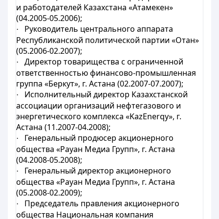
и работодателей Казахстана «Атамекен»
(04.2005-05.2006);
Руководитель центрального аппарата
·
Республиканской политической партии «Отан»
(05.2006-02.2007);
Директор товарищества с ограниченной
·
ответственностью финансово-промышленная
группа «Беркут», г. Астана (02.2007-07.2007);
Исполнительный директор Казахстанской
·
ассоциации организаций нефтегазового и
энергетического комплекса «KazEnerqy», г.
Астана (11.2007-04.2008);
Генеральный продюсер акционерного
·
общества «Рауан Медиа Групп», г. Астана
(04.2008-05.2008);
Генеральный директор акционерного
·
общества «Рауан Медиа Групп», г. Астана
(05.2008-02.2009);
Председатель правления акционерного
·
общества Национальная компания