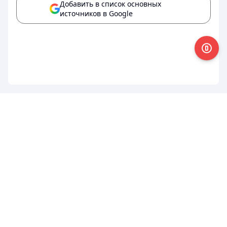
Добавить в список основных
источников в Google