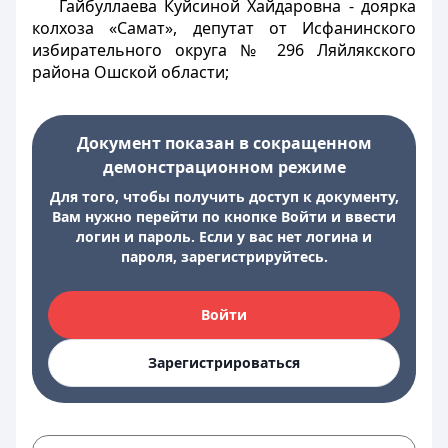
Гайбуллаева Куйсиной Хайдаровна - доярка
колхоза «Самат», депутат от Исфанинского
избирательного округа № 296 Ляйлякского
района Ошской области;
Документ показан в сокращенном
демонстрационном режиме
Для того, чтобы получить доступ к документу,
Вам нужно перейти по кнопке Войти и ввести
логин и пароль. Если у вас нет логина и
пароля, зарегистрируйтесь.
Войти
Зарегистрироваться