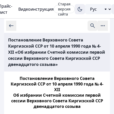
Старая
Прайс-
Видеоинструкция
версия
лист
сайта
Постановление Верховного Совета
Киргизской ССР от 10 апреля 1990 года № 4-
XII «Об избрании Счетной комиссии первой
сессии Верховного Совета Киргизской ССР
двенадцатого созыва»
Постановление Верховного Совета
Киргизской ССР от 10 апреля 1990 года № 4-
XII
Об избрании Счетной комиссии первой
сессии Верховного Совета Киргизской ССР
двенадцатого созыва