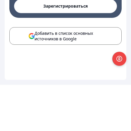
Зарегистрироваться
Добавить в список основных
источников в Google