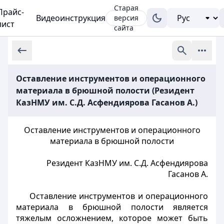
Старая
Прайс-
Видеоинструкция
версия
лист
сайта
Оставление инструментов и операционного
материала в брюшной полости (Резидент
КазНМУ им. С.Д. Асфендиярова Гасанов А.)
Оставление инструментов и операционного
материала в брюшной полости
Резидент КазНМУ им. С.Д. Асфендиярова
Гасанов А.
Оставление инструментов и операционного
материала в брюшной полости является
тяжелым осложнением, которое может быть