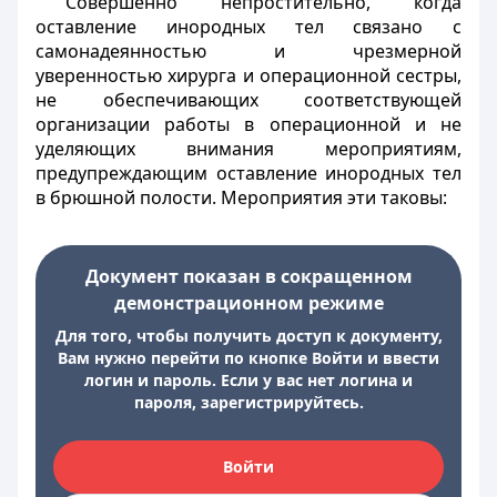
Совершенно непростительно, когда
оставление инородных тел связано с
самонадеянностью и чрезмерной
уверенностью хирурга и операционной сестры,
не обеспечивающих соответствующей
организации работы в операционной и не
уделяющих внимания мероприятиям,
предупреждающим оставление инородных тел
в брюшной полости. Мероприятия эти таковы:
Документ показан в сокращенном
демонстрационном режиме
Для того, чтобы получить доступ к документу,
Вам нужно перейти по кнопке Войти и ввести
логин и пароль. Если у вас нет логина и
пароля, зарегистрируйтесь.
Войти